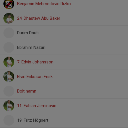
Benjamin Mehmedovic Rizko
24. Dhastew Abu Baker
Durim Dauti
Ebrahim Nazari
7. Edvin Johansson
Elvin Eriksson Frisk
Dolt namn
11. Fabian Jeminovic
19. Fritz Högnert