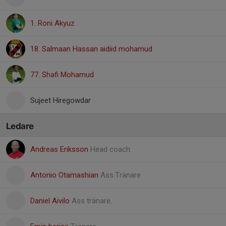
1. Roni Akyuz
18. Salmaan Hassan aidiid mohamud
77. Shafi Mohamud
Sujeet Hiregowdar
Ledare
Andreas Eriksson
Head coach.
Antonio Otamashian
Ass.Tränare
Daniel Aivilo
Ass tränare.