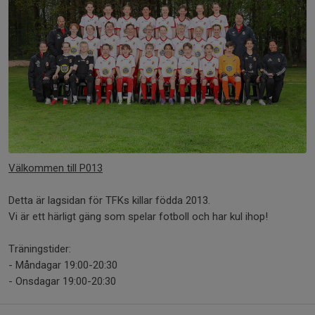
Välkommen till P013
Detta är lagsidan för TFKs killar födda 2013.
Vi är ett härligt gäng som spelar fotboll och har kul ihop!
Träningstider:
- Måndagar 19:00-20:30
- Onsdagar 19:00-20:30