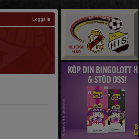
Logga in