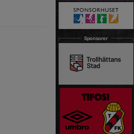
Sponsorer