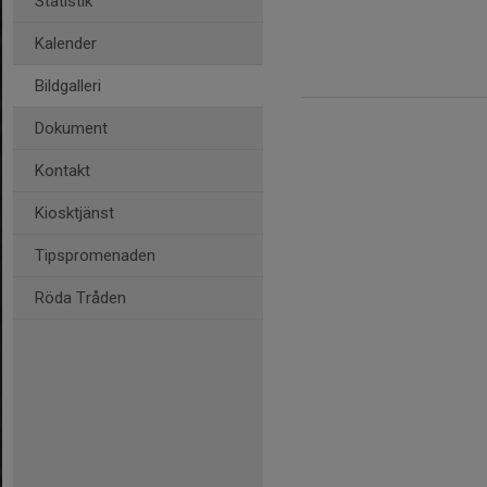
Statistik
Kalender
Bildgalleri
Dokument
Kontakt
Kiosktjänst
Tipspromenaden
Röda Tråden