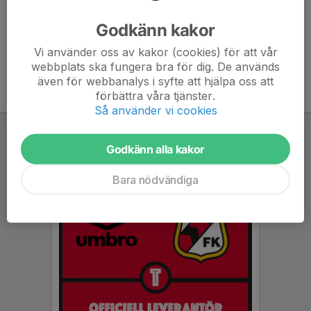
Ålder
38 år
Godkänn kakor
Vi använder oss av kakor (cookies) för att vår
webbplats ska fungera bra för dig. De används
även för webbanalys i syfte att hjälpa oss att
förbättra våra tjänster.
Så använder vi cookies
Godkänn alla kakor
Bara nödvändiga