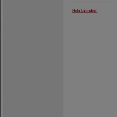
Hela kalendern