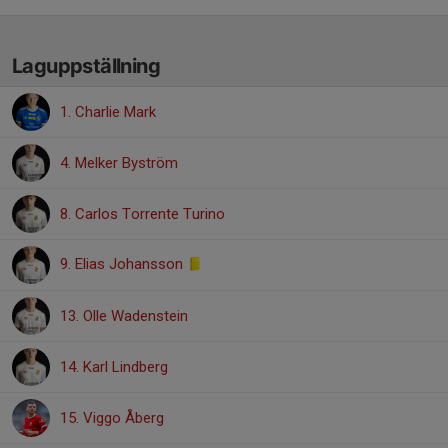
Laguppställning
1. Charlie Mark
4. Melker Byström
8. Carlos Torrente Turino
9. Elias Johansson
13. Olle Wadenstein
14. Karl Lindberg
15. Viggo Åberg