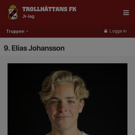
TROLLHÄTTANS FK
Jr-lag
Logga in
Truppen
9. Elias Johansson