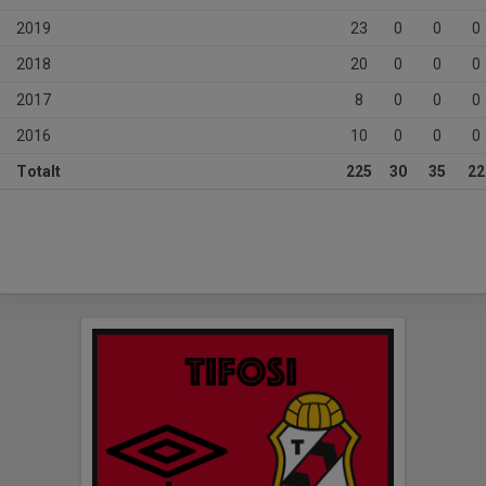
2019
23
0
0
0
2018
20
0
0
0
2017
8
0
0
0
2016
10
0
0
0
Totalt
225
30
35
22