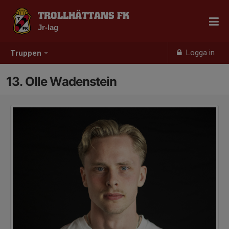
TROLLHÄTTANS FK
Jr-lag
Logga in
Truppen
13. Olle Wadenstein