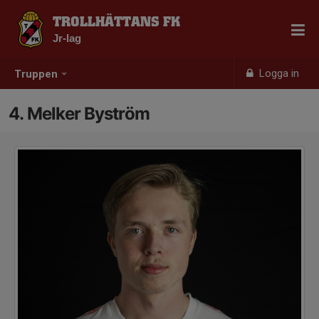
TROLLHÄTTANS FK
Jr-lag
Logga in
Truppen
4. Melker Byström