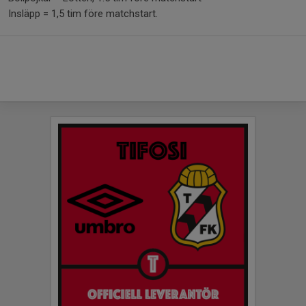
Insläpp = 1,5 tim före matchstart.