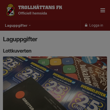
TROLLHÄTTANS FK
Officiell hemsida
Logga in
Laguppgifter
Laguppgifter
Lottkuverten