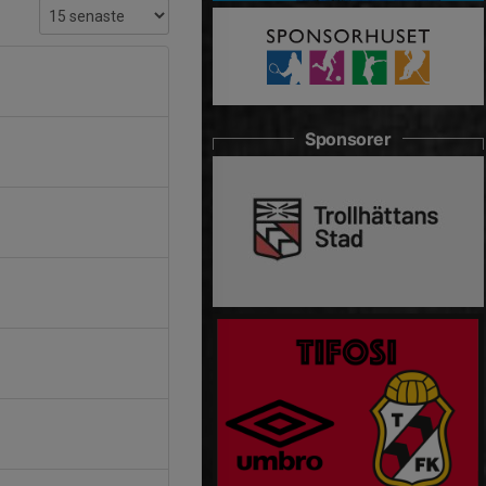
Sponsorer