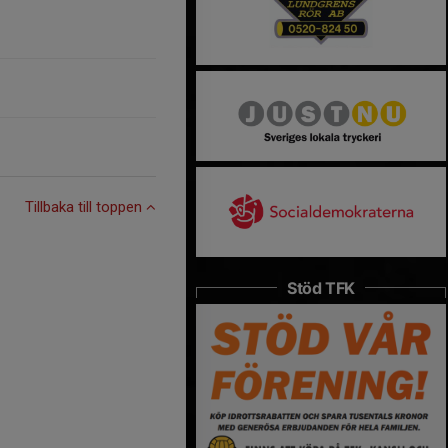
Tillbaka till toppen
Stöd TFK