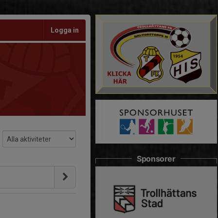
Logga in
Sponsorer