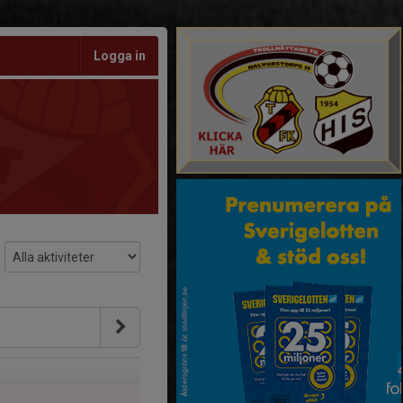
Logga in