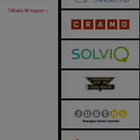
Tillbaka till toppen