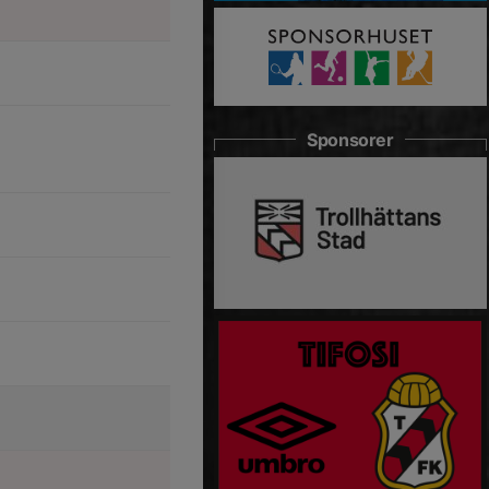
Sponsorer