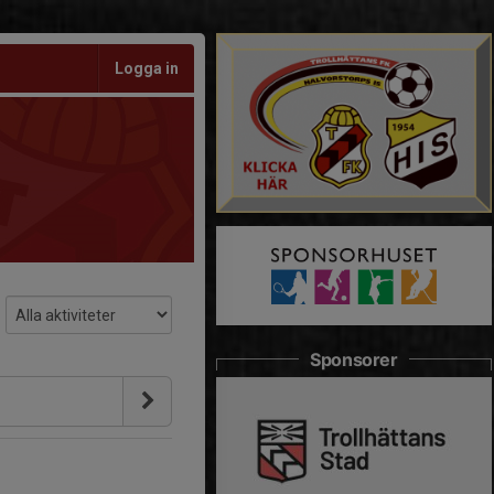
Logga in
Sponsorer