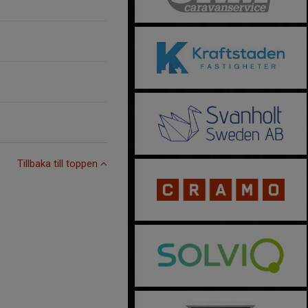
Tillbaka till toppen