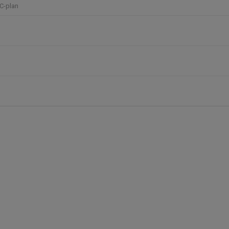
C-plan