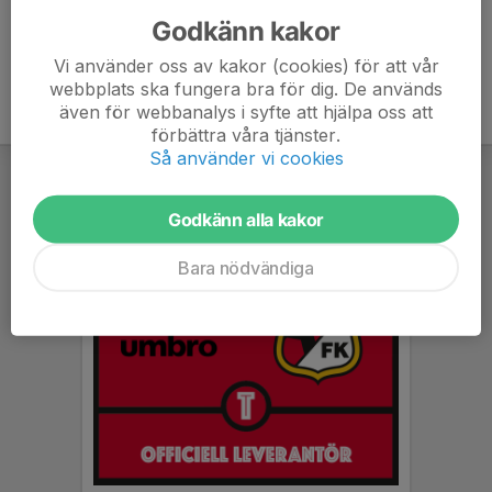
Godkänn kakor
Vi använder oss av kakor (cookies) för att vår
webbplats ska fungera bra för dig. De används
även för webbanalys i syfte att hjälpa oss att
förbättra våra tjänster.
Så använder vi cookies
Godkänn alla kakor
Bara nödvändiga