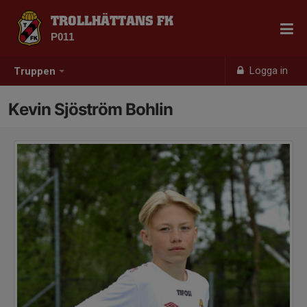
TROLLHÄTTANS FK
P011
Logga in
Truppen
Kevin Sjöström Bohlin