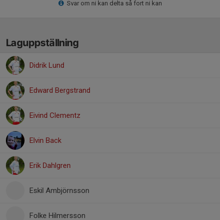
Svar om ni kan delta så fort ni kan
Laguppställning
Didrik Lund
Edward Bergstrand
Eivind Clementz
Elvin Back
Erik Dahlgren
Eskil Ambjörnsson
Folke Hilmersson