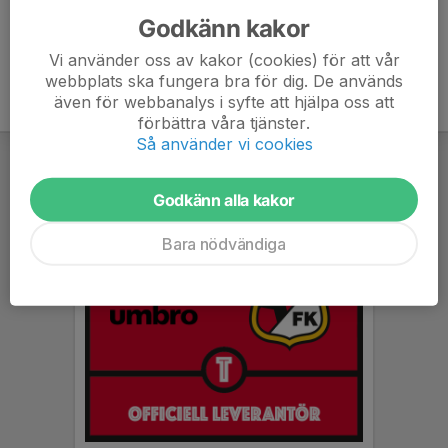
Godkänn kakor
Vi använder oss av kakor (cookies) för att vår
webbplats ska fungera bra för dig. De används
även för webbanalys i syfte att hjälpa oss att
förbättra våra tjänster.
Så använder vi cookies
Godkänn alla kakor
Bara nödvändiga