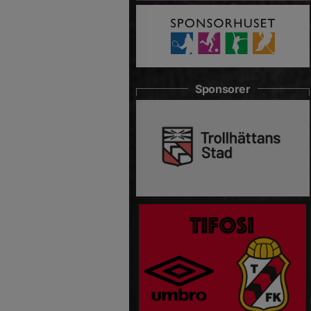
Sponsorer