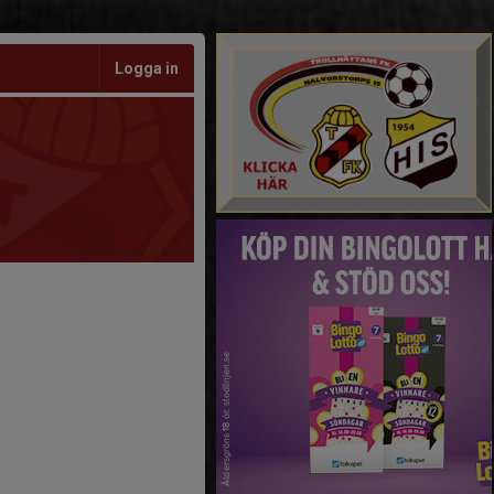
Logga in