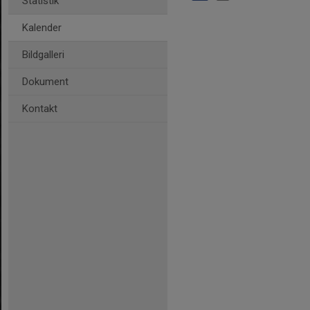
Statistik
Kalender
Bildgalleri
Dokument
Kontakt