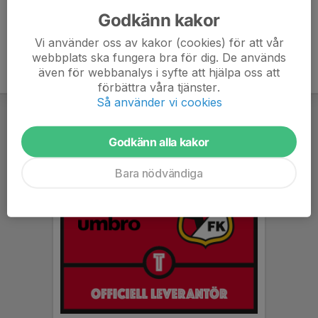
Godkänn kakor
Vi använder oss av kakor (cookies) för att vår
webbplats ska fungera bra för dig. De används
även för webbanalys i syfte att hjälpa oss att
förbättra våra tjänster.
Så använder vi cookies
Godkänn alla kakor
Bara nödvändiga