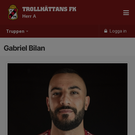
TROLLHÄTTANS FK
Herr A
Logga in
Truppen
Gabriel Bilan