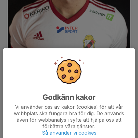
Godkänn kakor
Vi använder oss av kakor (cookies) för att vår
webbplats ska fungera bra för dig. De används
även för webbanalys i syfte att hjälpa oss att
förbättra våra tjänster.
Ålder
30 år
Så använder vi cookies