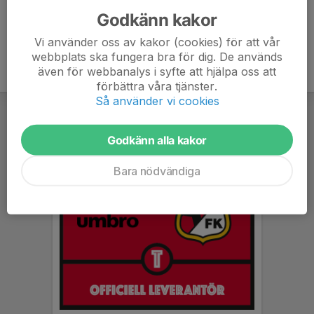
Godkänn kakor
Vi använder oss av kakor (cookies) för att vår
webbplats ska fungera bra för dig. De används
även för webbanalys i syfte att hjälpa oss att
förbättra våra tjänster.
Så använder vi cookies
Godkänn alla kakor
Bara nödvändiga