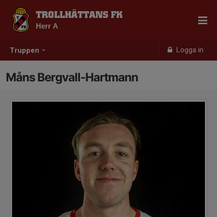
TROLLHÄTTANS FK
Herr A
Logga in
Truppen
Måns Bergvall-Hartmann