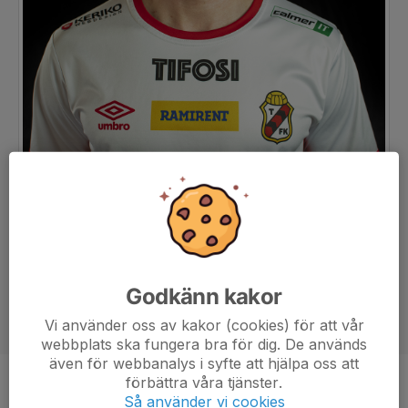
Godkänn kakor
Vi använder oss av kakor (cookies) för att vår
webbplats ska fungera bra för dig. De används
även för webbanalys i syfte att hjälpa oss att
förbättra våra tjänster.
Ålder
25 år
Så använder vi cookies