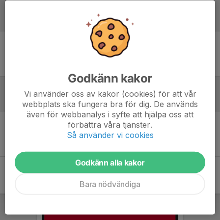
Laguppställning
Ingen uppställning ifylld
Godkänn kakor
Vi använder oss av kakor (cookies) för att vår
Referat
webbplats ska fungera bra för dig. De används
även för webbanalys i syfte att hjälpa oss att
förbättra våra tjänster.
Inget referat skrivet
Så använder vi cookies
Godkänn alla kakor
Bara nödvändiga