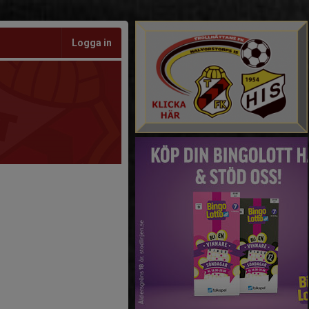
Logga in