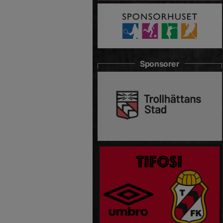
Sponsorer