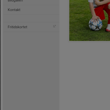
Bildgalleri
Kontakt
Fritidskortet