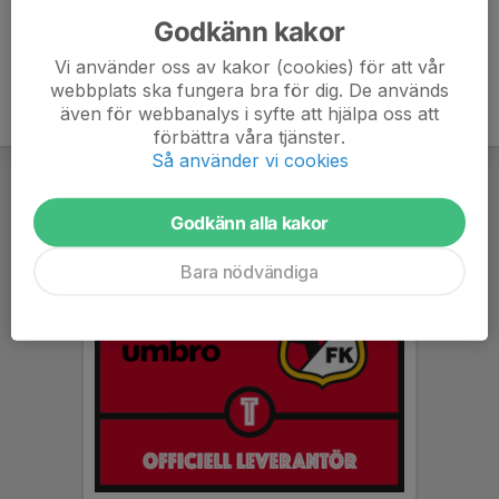
Godkänn kakor
Vi använder oss av kakor (cookies) för att vår
webbplats ska fungera bra för dig. De används
även för webbanalys i syfte att hjälpa oss att
förbättra våra tjänster.
Så använder vi cookies
Godkänn alla kakor
Bara nödvändiga