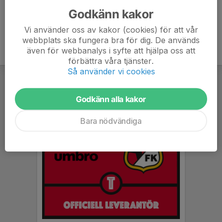
Godkänn kakor
Vi använder oss av kakor (cookies) för att vår
webbplats ska fungera bra för dig. De används
även för webbanalys i syfte att hjälpa oss att
förbättra våra tjänster.
Så använder vi cookies
Godkänn alla kakor
Bara nödvändiga