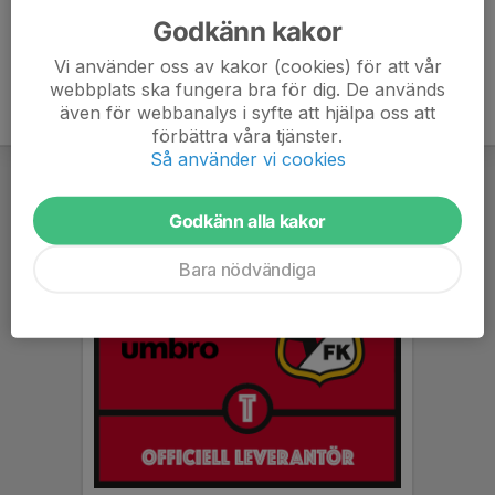
Godkänn kakor
Vi använder oss av kakor (cookies) för att vår
webbplats ska fungera bra för dig. De används
även för webbanalys i syfte att hjälpa oss att
förbättra våra tjänster.
Så använder vi cookies
Godkänn alla kakor
Bara nödvändiga