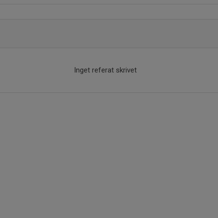
Inget referat skrivet