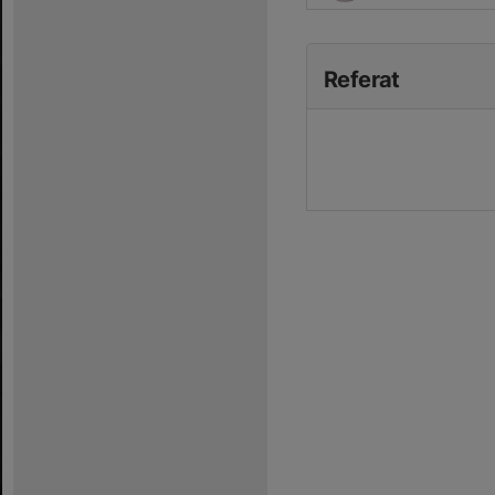
Referat