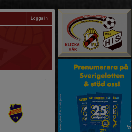
Logga in