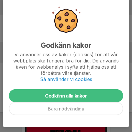
Laguppställning
Ingen uppställning ifylld
Godkänn kakor
Vi använder oss av kakor (cookies) för att vår
Inför match
webbplats ska fungera bra för dig. De används
även för webbanalys i syfte att hjälpa oss att
förbättra våra tjänster.
Inget skrivet
Så använder vi cookies
Godkänn alla kakor
Bara nödvändiga