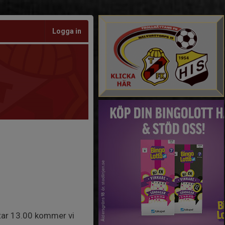
Logga in
tar 13.00 kommer vi