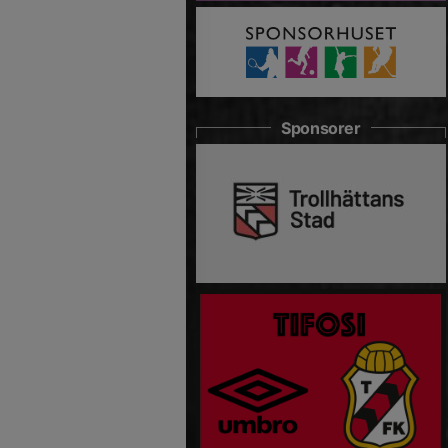
Sponsorer