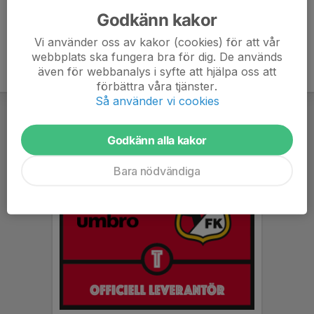
Godkänn kakor
Vi använder oss av kakor (cookies) för att vår
webbplats ska fungera bra för dig. De används
även för webbanalys i syfte att hjälpa oss att
förbättra våra tjänster.
Så använder vi cookies
Godkänn alla kakor
Bara nödvändiga