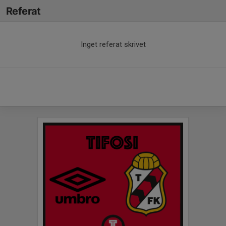
Referat
Inget referat skrivet