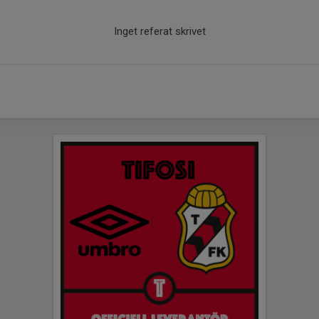
Inget referat skrivet