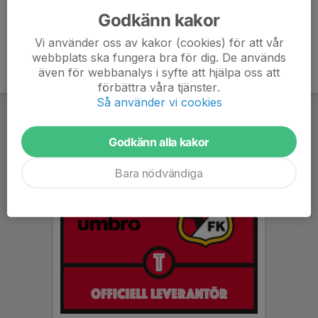
Godkänn kakor
Vi använder oss av kakor (cookies) för att vår
webbplats ska fungera bra för dig. De används
även för webbanalys i syfte att hjälpa oss att
förbättra våra tjänster.
Så använder vi cookies
Godkänn alla kakor
Bara nödvändiga