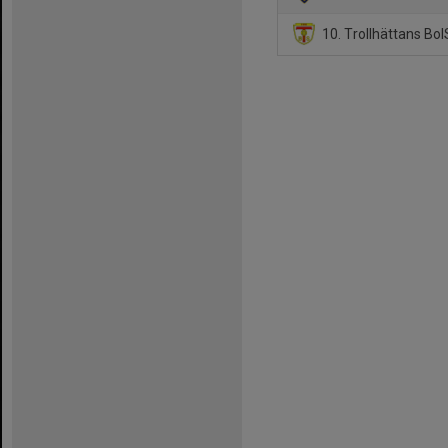
10. Trollhättans Bo