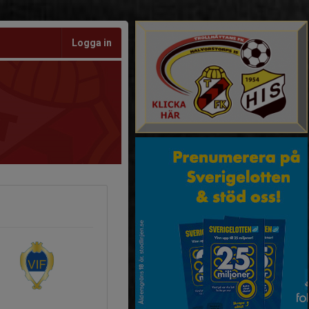
Logga in