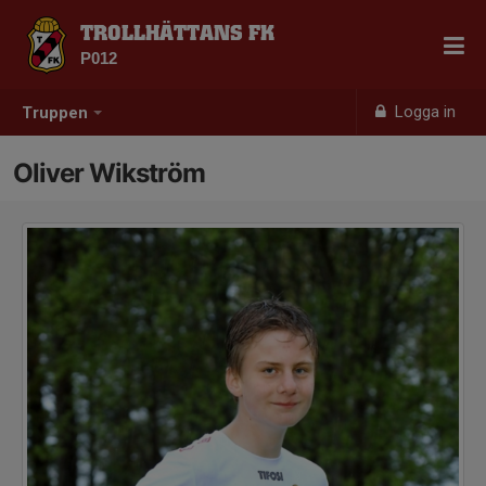
TROLLHÄTTANS FK
P012
Logga in
Truppen
Oliver Wikström