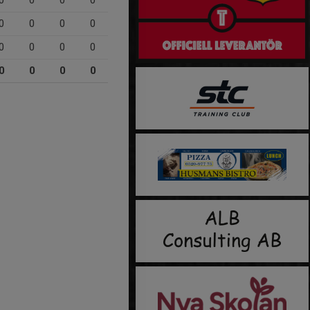
0
0
0
0
0
0
0
0
0
0
0
0
0
0
0
0