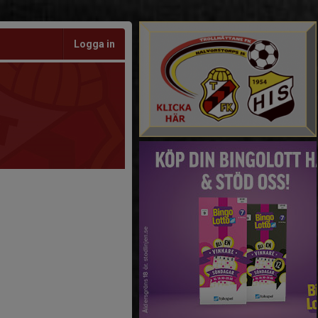
Logga in