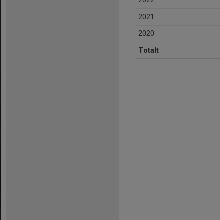
2022
2021
2020
Totalt