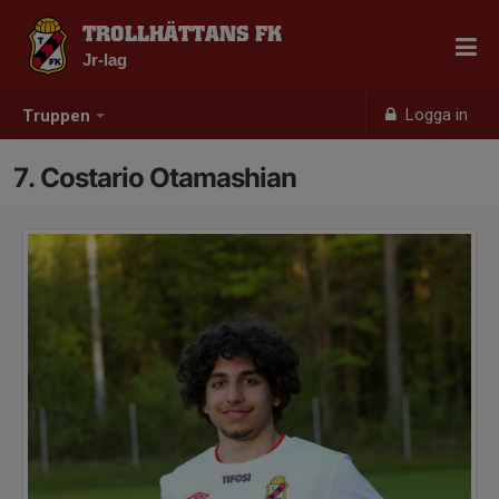
TROLLHÄTTANS FK
Jr-lag
Logga in
Truppen
7. Costario Otamashian