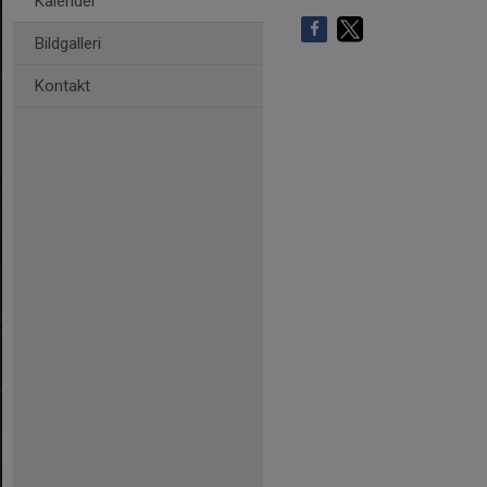
Kalender
Bildgalleri
Kontakt