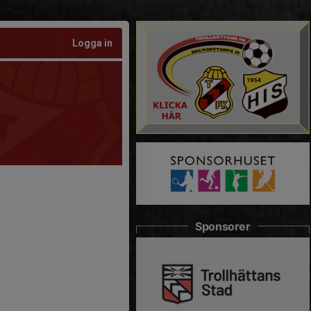
Logga in
Sponsorer