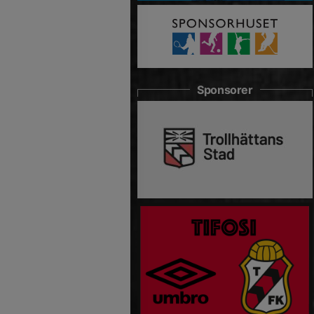
Sponsorer