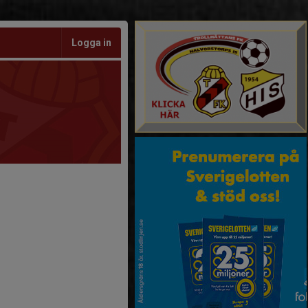
Logga in