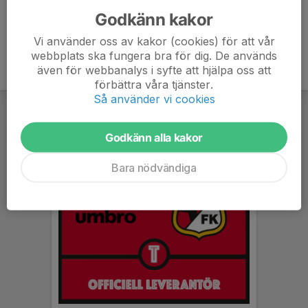
Godkänn kakor
Vi använder oss av kakor (cookies) för att vår
webbplats ska fungera bra för dig. De används
även för webbanalys i syfte att hjälpa oss att
förbättra våra tjänster.
Så använder vi cookies
Godkänn alla kakor
Bara nödvändiga