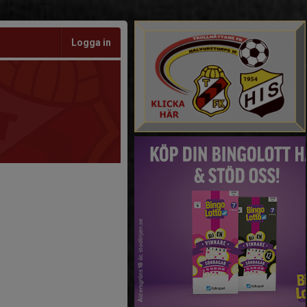
Logga in