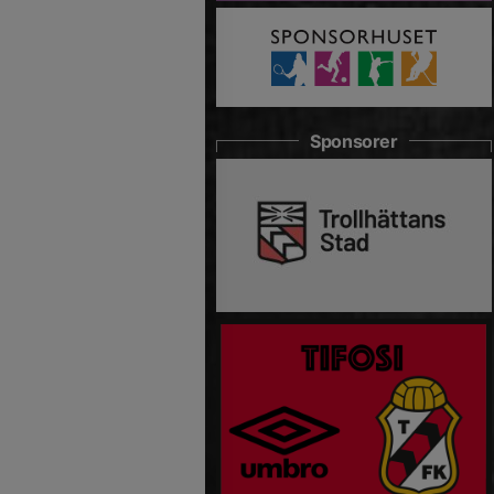
Sponsorer