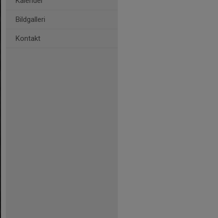
Kalender
Bildgalleri
Kontakt