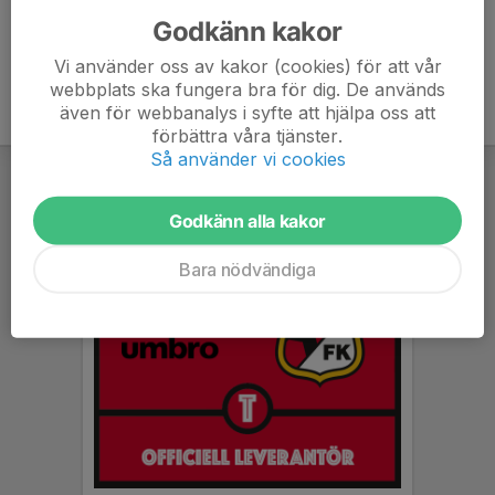
Godkänn kakor
Vi använder oss av kakor (cookies) för att vår
webbplats ska fungera bra för dig. De används
även för webbanalys i syfte att hjälpa oss att
förbättra våra tjänster.
Så använder vi cookies
Godkänn alla kakor
Bara nödvändiga